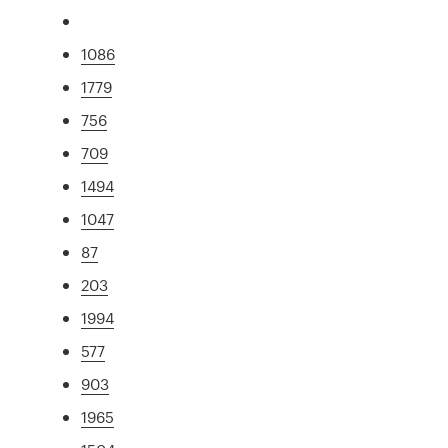
1086
1779
756
709
1494
1047
87
203
1994
577
903
1965