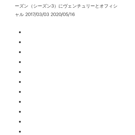
ーズン（シーズン3）にヴェンチュリーとオフィシ
ャル 2017/03/03 2020/05/16