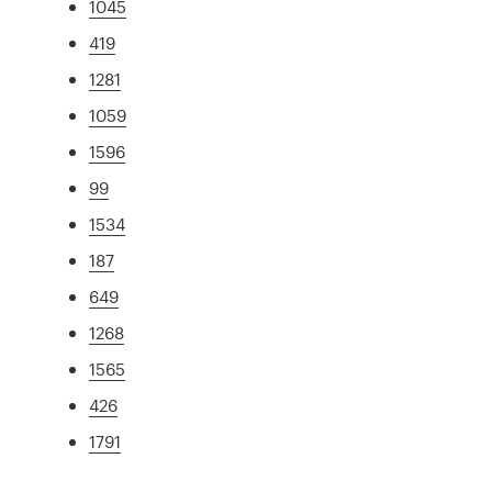
1045
419
1281
1059
1596
99
1534
187
649
1268
1565
426
1791