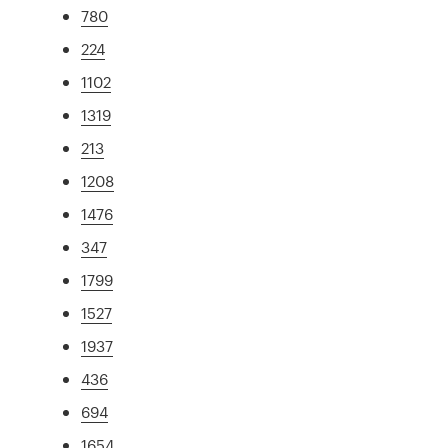
780
224
1102
1319
213
1208
1476
347
1799
1527
1937
436
694
1654