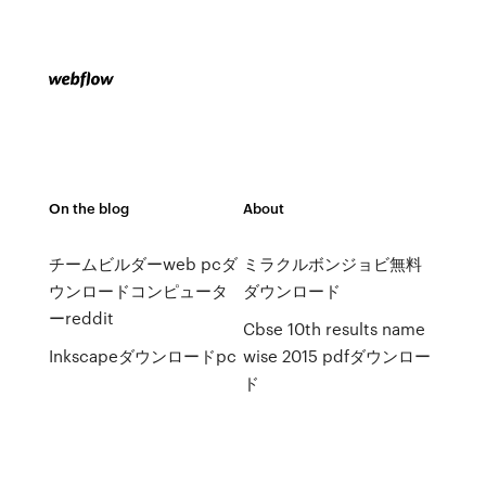
On the blog
About
チームビルダーweb pcダ
ミラクルボンジョビ無料
ウンロードコンピュータ
ダウンロード
ーreddit
Cbse 10th results name
Inkscapeダウンロードpc
wise 2015 pdfダウンロー
ド