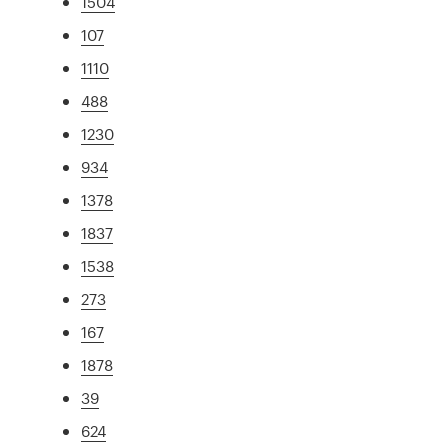
1504
107
1110
488
1230
934
1378
1837
1538
273
167
1878
39
624