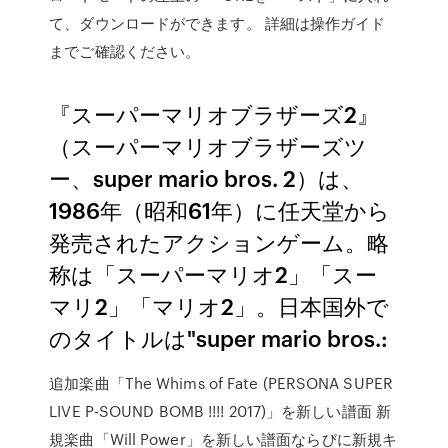
て、ダウンロードができます。 詳細は操作ガイド
までご確認ください。
『スーパーマリオブラザーズ2』
（スーパーマリオブラザーズツ
ー、super mario bros. 2）は、
1986年（昭和61年）に任天堂から
発売されたアクションゲーム。略
称は「スーパーマリオ2」「スー
マリ2」「マリオ2」。日本国外で
のタイトルは"super mario bros.:
追加楽曲「The Whims of Fate (PERSONA SUPER
LIVE P-SOUND BOMB !!!! 2017)」を新しい譜面 新
規楽曲「Will Power」を新しい譜面ならびに新規キ