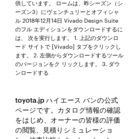
供しています。 ロームは、昨シーズン（シ
ーズン3）にヴェンチュリーとオフィシャ
ル 2018年12月14日 Vivado Design Suite
のフル エディションをダウンロードするに
は、 次を実行します。 1. 上記のダウンロ
ード サイトで [Vivado] タブをクリックし
ます。 2. 左側からダウンロードするツール
のバージョンをク リックします。 3. ダウ
ンロードする
toyota.jp ハイエース バンの公式
ページです。カタログ情報の確認
をはじめ、オーナーの皆様の評価
の閲覧、見積りシミュレーショ