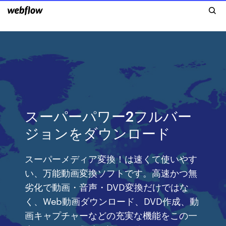
スーパーパワー2フルバー
ジョンをダウンロード
スーパーメディア変換！は速くて使いやす
い、万能動画変換ソフトです。高速かつ無
劣化で動画・音声・DVD変換だけではな
く、Web動画ダウンロード、DVD作成、動
画キャプチャーなどの充実な機能をこの一