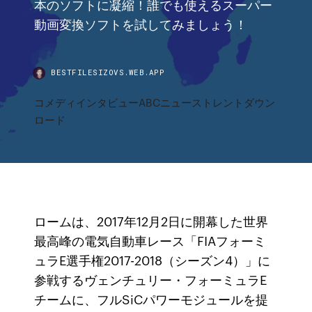
本のソフトに凝縮！誰でも使えるスーパー
動画変換ソフトを試してみましょう！
BESTFILESIZOVS.WEB.APP
コメディインタビューABCニューストレントダウン
ロード
ロームは、2017年12月2日に開幕した世界
最高峰の電気自動車レース「FIAフォーミ
ュラE選手権2017-2018（シーズン4）」に
参戦するヴェンチュリー・フォーミュラE
チームに、フルSiCパワーモジュールを提