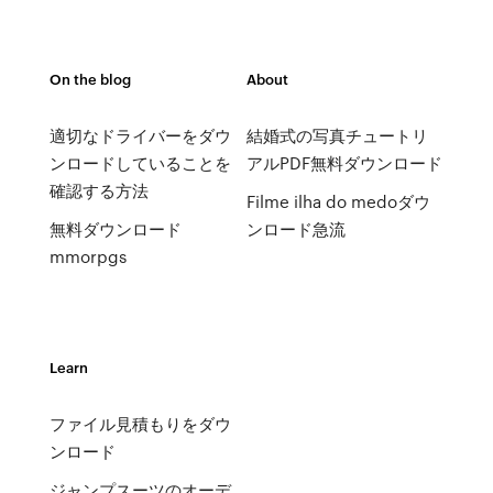
On the blog
About
適切なドライバーをダウ
結婚式の写真チュートリ
ンロードしていることを
アルPDF無料ダウンロード
確認する方法
Filme ilha do medoダウ
無料ダウンロード
ンロード急流
mmorpgs
Learn
ファイル見積もりをダウ
ンロード
ジャンプスーツのオーデ