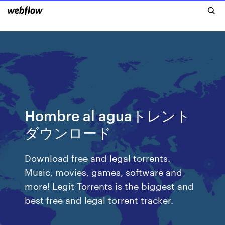
Hombre al aguaトレント
ダウンロード
Download free and legal torrents.
Music, movies, games, software and
more! Legit Torrents is the biggest and
best free and legal torrent tracker.