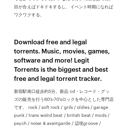
目が合えばドキドキするし、イベント時期になれば
ワクワクする。
Download free and legal
torrents. Music, movies, games,
software and more! Legit
Torrents is the biggest and best
free and legal torrent tracker.
新宿駅南口徒歩約5分。新品 cd・レコード・グッ
ズの販売を行う60's-70'sロックを中心とした専門店
です。 rock / soft rock / grils / oldies / garage
punk / trans wolrd beat / british beat / mods /
psych / noise & avantgarde / 辺境groove /