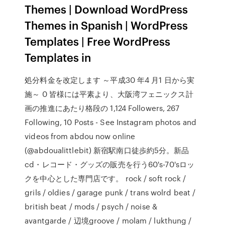
Themes | Download WordPress
Themes in Spanish | WordPress
Templates | Free WordPress
Templates in
処分料金を改定します ～平成30 年4 月1 日から実
施～ 0 皆様には平素より、大阪湾フェニックス計
画の推進にあたり格段の 1,124 Followers, 267
Following, 10 Posts - See Instagram photos and
videos from abdou now online
(@abdoualittlebit) 新宿駅南口徒歩約5分。新品
cd・レコード・グッズの販売を行う60's-70'sロッ
クを中心とした専門店です。 rock / soft rock /
grils / oldies / garage punk / trans wolrd beat /
british beat / mods / psych / noise &
avantgarde / 辺境groove / molam / lukthung /