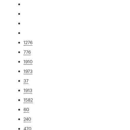
1276
776
1910
1973
37
1913
1582
60
240
470