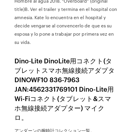
Hombre al agua 2018. "Overboard" (original
title)B. Ver el trailer y termina en el hospital con
amnesia. Kate lo encuentra en el hospital y
decide vengarse al convencerlo de que es su
esposa y lo pone a trabajar por primera vez en
su vida.
Dino‐Lite DinoLite用コネクト(タ
ブレットスマホ無線接続アダプタ
DINOWF10 836-7963
JAN:4562331769101 Dino-Lite用
Wi-Fiコネクト(タブレット&スマ
ホ無線接続アダプター) マイク
ロ。
アンダーンの腕時計コレクション一覧。