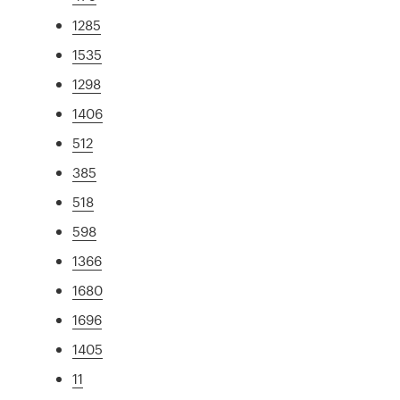
1285
1535
1298
1406
512
385
518
598
1366
1680
1696
1405
11