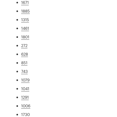
1671
1885
1315
1461
1801
272
628
851
743
1079
1041
1291
1006
1730