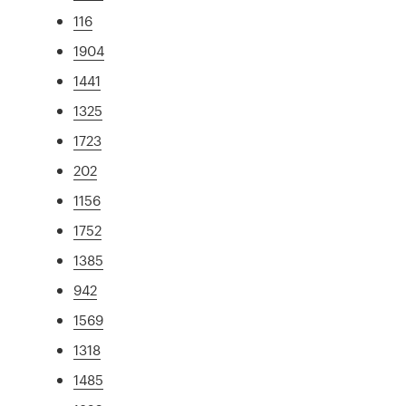
116
1904
1441
1325
1723
202
1156
1752
1385
942
1569
1318
1485