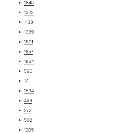
1845
1323
1138
1339
1801
1857
1864
590
14
1594
456
272
502
1205