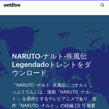
NARUTO-ナルト-疾風伝
Legendadoトレントをダ
ウンロード
『NARUTO -ナルト- 疾風伝』（ナルト し
っぷうでん）は、漫画『NARUTO -ナル
ト-』を原作とするテレビアニメであり、前
作『NARUTO -ナルト-』の続編 [注 1] 概要