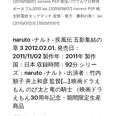
[2010/09/07] torrent PSP 実況パワフルプロ野球
ポータブル2010 iso [2010/09/07] torrent PSP 桃
太郎電鉄タッグマッチ 友情・努力・勝利の巻！ iso
[2010/07/23] [1920/01/01]
naruto -ナルト- 疾風伝 五影集結の
章 3 2012.02.01. 発売日：
2011/11/02 製作年：2011年 製作
国：日本 収録時間：92分 シリー
ズ：naruto -ナルト- 出演者：竹内
順子 井上和彦 監督[…] 映画ドラえ
もん のび太と竜の騎士 （映画ドラ
えもん30周年記念・期間限定生産
商品