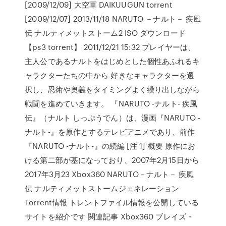
[2009/12/09] 大空軍 DAIKUUGUN torrent
[2009/12/07] 2013/11/18 NARUTO －ナルト－ 疾風
伝 ナルティメットストーム2 ISO ダウンロード
【ps3 torrent】 2011/12/21 15:32 プレイヤーは、
主人公であるナルトをはじめとした個性あふれるキ
ャラクターたちの中から 好きなキャラクターを選
択し、忍術や奥義をタイミングよく繰り出しながら
戦闘を進めていきます。 『NARUTO -ナルト- 疾風
伝』（ナルト しっぷうでん）は、漫画『NARUTO -
ナルト-』を原作とするテレビアニメであり、前作
『NARUTO -ナルト-』の続編 [注 1] 概要 原作にお
ける第二部が基になっており、2007年2月15日から
2017年3月23 Xbox360 NARUTO－ナルト－ 疾風
伝 ナルティメットストームジェネレーション
Torrent情報 トレントファイル情報を公開している
サイトを紹介です 関連記事 Xbox360 ブレイズ・