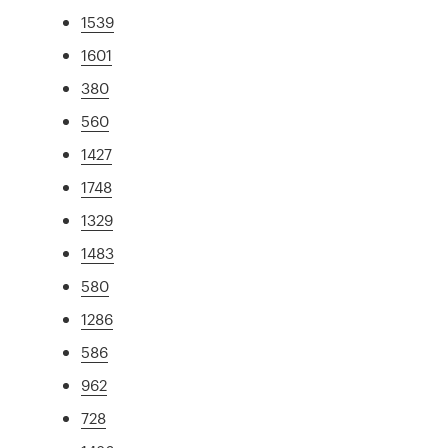
1539
1601
380
560
1427
1748
1329
1483
580
1286
586
962
728