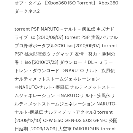
オブ・タイム 【Xbox360 ISO Torrent】 Xbox360
ダークネス2
torrent PSP NARUTO－ナルト－疾風伝 キズナド
ライブ iso [2010/09/07] torrent PSP 実況パワフル
プロ野球ポータブル2010 iso [2010/09/07] torrent
PSP 桃太郎電鉄タッグマッチ 友情・努力・勝利の
巻！ iso [2010/07/23] ダウンロード DL⇔ ミラー
トレントダウンロード ⇒NARUTO-ナルト- 疾風伝
ナルティメットストームジェネレーション
⇒NARUTO-ナルト- 疾風伝 ナルティメットストー
ムジェネレーション ⇒NARUTO-ナルト- 疾風伝 ナ
ルティメットストームジェネレーション NARUTO-
ナルト-疾風伝 ナルティメットアクセル3 torrent
[2009/12/10] CFW 5.50 GEN-D3 5.03 GEN-C 公開
日延期 [2009/12/09] 大空軍 DAIKUUGUN torrent