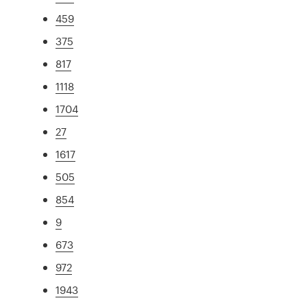
459
375
817
1118
1704
27
1617
505
854
9
673
972
1943