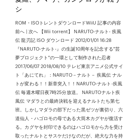
シ
ROM・ISOトレントダウンロードWiiU 記事の内容
前へ | 次へ 【Wii torrent】 NARUTO-ナルト- 疾風
伝 龍刃記 ISO ダウンロード 2012/01/01 16:28
『NARUTO-ナルト-』の生誕10周年を記念する"芸
夢プロジェクト"の一環として制作された忍者
2017/06/07 2018/08/10 テレビ東京アニメ公式サイ
ト「あにてれ」：NARUTO－ナルト－ 疾風伝 ナル
トが変わる！！新章突入！！NARUTO-ナルト-疾風
伝 毎週木曜日夜7時25分放送。 NARUTOナルト疾
風伝 マダラとの最終決戦を迎えるナルトたち第七
班。しかしマダラの部下だった黒ゼツが裏切り、六
道仙人・ハゴロモの母である大筒木カグヤが復活す
る。カグヤを封印できるのはハゴロモから力を受け
取ったナルトとサスケだけなのだが、絶大な力を持