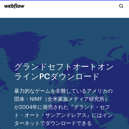
グランドセフトオートオン
ラインPCダウンロード
暴力的なゲームを非難しているアメリカの
団体・NIMF（全米家族メディア研究所）
が2004年に発売された『グランド・セフ
ト・オート・サンアンドレアス』にはイン
ターネットでダウンロードできる