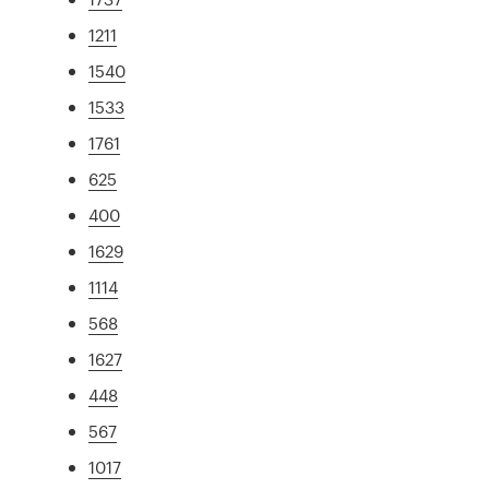
1211
1540
1533
1761
625
400
1629
1114
568
1627
448
567
1017