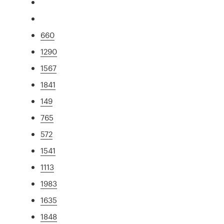
660
1290
1567
1841
149
765
572
1541
1113
1983
1635
1848