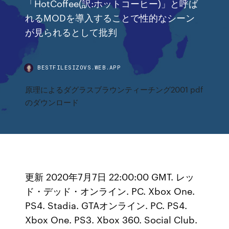
「HotCoffee(訳:ホットコーヒー)」と呼ば
れるMODを導入することで性的なシーン
が見られるとして批判
BESTFILESIZOVS.WEB.APP
原理によるダグラスブラウンティーチング2001 pdf
のダウンロード
更新 2020年7月7日 22:00:00 GMT. レッ
ド・デッド・オンライン. PC. Xbox One.
PS4. Stadia. GTAオンライン. PC. PS4.
Xbox One. PS3. Xbox 360. Social Club.