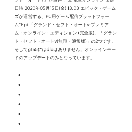
日時 2020年05月15日(金) 13:03 エピック・ゲーム
ズが運営する、PC用ゲーム配信プラットフォー
ム“Epi 「グランド・セフト・オートv:プレミア
ム・オンライン・エディション (完全版)」「グラン
ド・セフト・オートv(無印・通常版)」の2つです。
そしてgta5にはdlcはありません。オンラインモー
ドのアップデートのみとなっています。