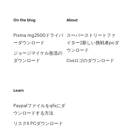
On the blog
About
Pixma mg2500ドライバ
スーパーストリートファ
ーダウンロード
イター2新しい挑戦者pcダ
ウンロード
ジョージマイケル急流の
ダウンロード
Cvsロゴのダウンロード
Learn
Paypalファイルをqfxにダ
ウンロードする方法
リスクII PCダウンロード