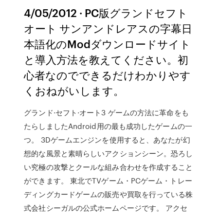
4/05/2012 · PC版グランドセフト
オート サンアンドレアスの字幕日
本語化のModダウンロードサイト
と導入方法を教えてください。初
心者なのでできるだけわかりやす
くおねがいします。
グランド·セフト·オート3 ゲームの方法に革命をも
たらしましたAndroid用の最も成功したゲームの一
つ。 3Dゲームエンジンを使用すると、あなたが幻
想的な風景と素晴らしいアクションシーン。恐ろし
い究極の攻撃とクールな組み合わせを作成すること
ができます。 東北でTVゲーム・PCゲーム・トレー
ディングカードゲームの販売や買取を行っている株
式会社シーガルの公式ホームページです。 アクセ