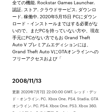
全ての機能. Rockstar Games Launcher.
認証. ストア. クラウドサービス. ダウンロ
ード. 稼働中. 2020年5月15日 PCにダウン
ロード・インストールまではする必要がな
いので、まだPCを持っていない方や、現在
手元にPCがない方でもお Grand Theft
Auto V プレミアムエディションには、
Grand Theft Auto VにGTAオンラインへの
フリーアクセスおよび「
2008/11/13
更新 2020年7月7日 22:00:00 GMT. レッド・デッ
ド・オンライン. PC. Xbox One. PS4. Stadia. GTA
オンライン. PC. PS4. Xbox One. PS3. Xbox 360.