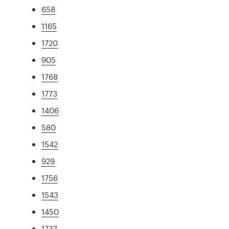
658
1165
1720
905
1768
1773
1406
580
1542
929
1756
1543
1450
1737