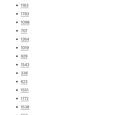
1163
1793
1098
707
1264
1019
929
1543
336
623
1551
1772
1538