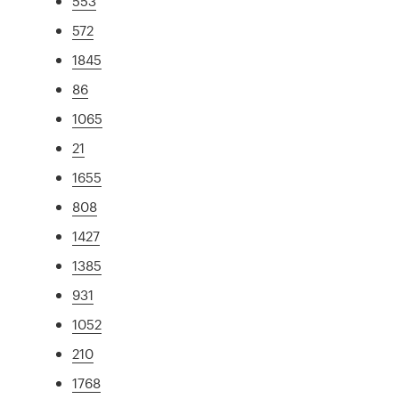
553
572
1845
86
1065
21
1655
808
1427
1385
931
1052
210
1768