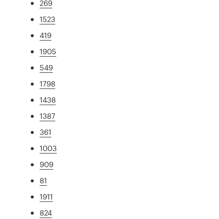
269
1523
419
1905
549
1798
1438
1387
361
1003
909
81
1911
824