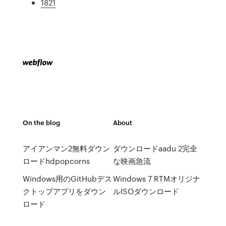
1821
On the blog
About
アイアンマン2無料ダウン
ダウンロードaadu 2完全
ロードhdpopcorns
な映画急流
Windows用のGitHubデス
Windows 7 RTMオリジナ
クトップアプリをダウン
ルISOダウンロード
ロード