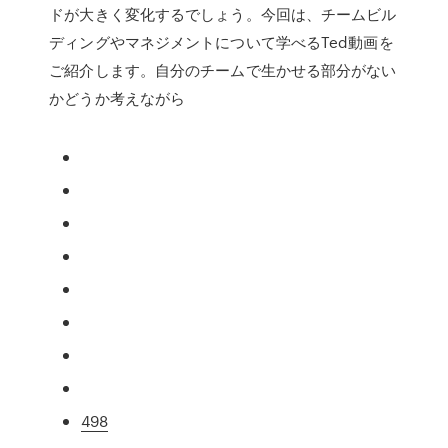
ドが大きく変化するでしょう。今回は、チームビル
ディングやマネジメントについて学べるTed動画を
ご紹介します。自分のチームで生かせる部分がない
かどうか考えながら
498