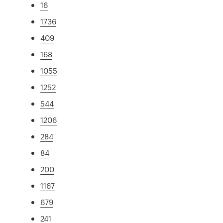
16
1736
409
168
1055
1252
544
1206
284
84
200
1167
679
241