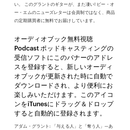
い。 このグラントのギターが、また凄い! ビー・オ
ー・エムのニューズレターは会員制ではなく、商品
の定期購買者に無料でお届けしています。
オーディオブック無料視聴
Podcast ポッドキャスティングの
受信ソフトにこのバナーのアドレ
スを登録すると、新しいオーディ
オブックが更新された時に自動で
ダウンロードされ、より便利にお
楽しみいただけます。このアイコ
ンをiTunesにドラッグ＆ドロップ
すると自動的に登録されます。
アダム・グラント: 「与える人」と「奪う人」—あ