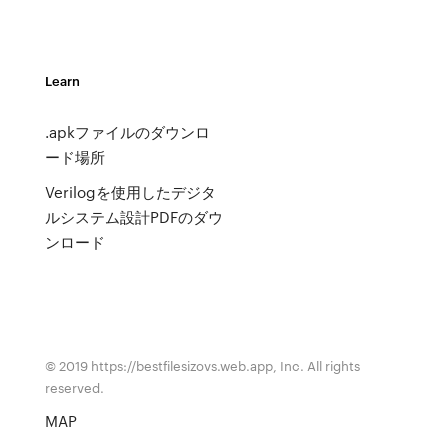
Learn
.apkファイルのダウンロ
ード場所
Verilogを使用したデジタ
ルシステム設計PDFのダウ
ンロード
© 2019 https://bestfilesizovs.web.app, Inc. All rights
reserved.
MAP