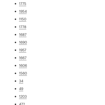
1775
1954
1150
1778
1687
1690
1957
1667
1606
1560
34
49
1203
472