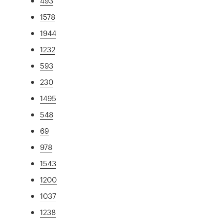
493
1578
1944
1232
593
230
1495
548
69
978
1543
1200
1037
1238