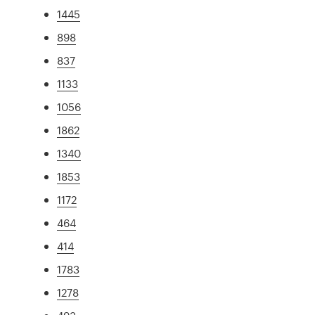
1445
898
837
1133
1056
1862
1340
1853
1172
464
414
1783
1278