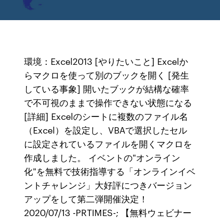
環境：Excel2013 [やりたいこと] Excelか
らマクロを使って別のブックを開く [発生
している事象] 開いたブックが結構な確率
で不可視のままで操作できない状態になる
[詳細] Excelのシートに複数のファイル名
（Excel）を設定し、VBAで選択したセル
に設定されているファイルを開くマクロを
作成しました。 イベントの"オンライン
化"を無料で技術指導する「オンラインイベ
ントチャレンジ」大好評につきバージョン
アップをして第二弾開催決定！
2020/07/13 -PRTIMES-; 【無料ウェビナー