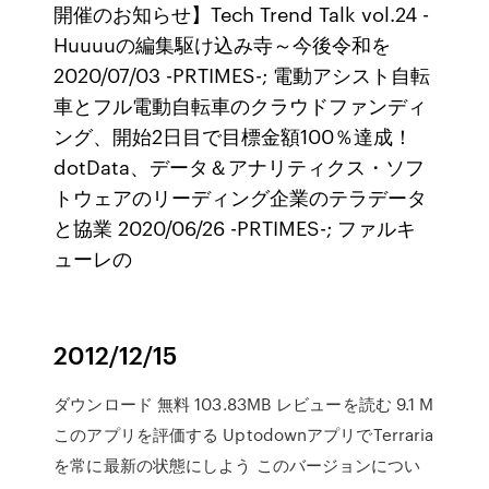
開催のお知らせ】Tech Trend Talk vol.24 -
Huuuuの編集駆け込み寺～今後令和を
2020/07/03 -PRTIMES-; 電動アシスト自転
車とフル電動自転車のクラウドファンディ
ング、開始2日目で目標金額100％達成！
dotData、データ＆アナリティクス・ソフ
トウェアのリーディング企業のテラデータ
と協業 2020/06/26 -PRTIMES-; ファルキ
ューレの
2012/12/15
ダウンロード 無料 103.83MB レビューを読む 9.1 M
このアプリを評価する UptodownアプリでTerraria
を常に最新の状態にしよう このバージョンについ