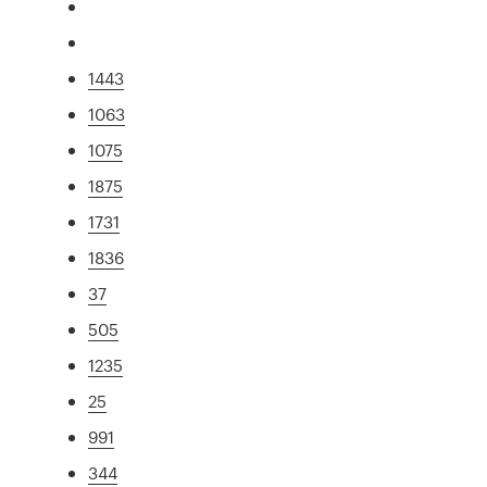
1443
1063
1075
1875
1731
1836
37
505
1235
25
991
344