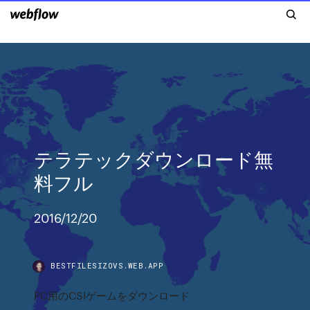
テラテックダウンロード無
料フル
2016/12/20
BESTFILESIZOVS.WEB.APP
PC用のCSIゲームをダウンロード