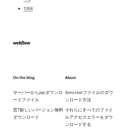
1268
On the blog
About
サーバーからjspダウンロ
Amcrestファイルのダウ
ードファイル
ンロード方法
窓7新しいバージョン無料
それらにすべてのファイ
ダウンロード
ルアクセスエラーをダウ
ンロードする