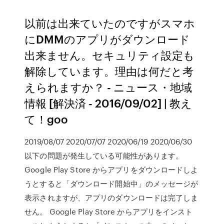
以前は出来ていたのですがスマホ
にDMMのアプリがダウンロード
出来ません。セキュリティ設定も
解除しています。理由は何だと考
えられますか？ - ニュース・地域
情報 [解決済 - 2016/09/02] | 教え
て！goo
2019/08/07 2020/07/07 2020/06/19 2020/06/30
以下の問題が発生している可能性があります。
Google Play Store からアプリをダウンロードしよ
うとすると「ダウンロード開始中」のメッセージが
表示されますが、アプリのダウンロードは完了しま
せん。 Google Play Store からアプリをインスト