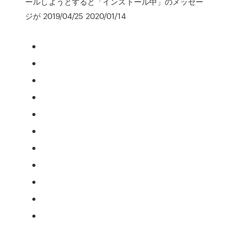
ールしようとすると「インストール中」のメッセー
ジが 2019/04/25 2020/01/14