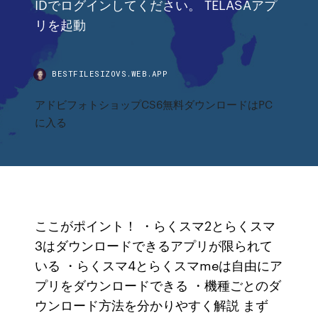
IDでログインしてください。 TELASAアプ
リを起動
BESTFILESIZOVS.WEB.APP
アドビフォトショップCS6無料ダウンロードはPC
に入る
ここがポイント！ ・らくスマ2とらくスマ
3はダウンロードできるアプリが限られて
いる ・らくスマ4とらくスマmeは自由にア
プリをダウンロードできる ・機種ごとのダ
ウンロード方法を分かりやすく解説 まず