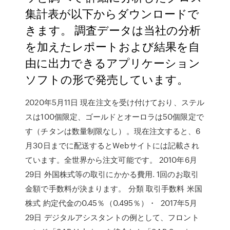
集計表が以下からダウンロードで
きます。 調査データは当社の分析
を加えたレポートおよび結果を自
由に出力できるアプリケーション
ソフトの形で発売しています。
2020年5月11日 現在注文を受け付けており、ステル
スは100個限定、ゴールドとオーロラは50個限定で
す（チタンは数量制限なし）。現在注文すると、6
月30日までに配送するとWebサイトには記載され
ています。全世界から注文可能です。 2010年6月
29日 外国株式等の取引にかかる費用. 1回のお取引
金額で手数料が決まります。 分類 取引手数料 米国
株式 約定代金の0.45％（0.495％）・ 2017年5月
29日 デジタルアシスタントの例として、フロント