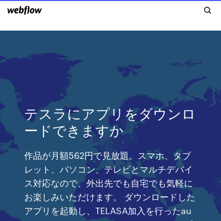
テスラにアプリをダウンロ
ードできますか
作品が月額562円で見放題。スマホ、タブ
レット、パソコン、テレビとマルチデバイ
ス対応なので、外出先でも自宅でも気軽に
お楽しみいただけます。 ダウンロードした
アプリを起動し、TELASA加入を行ったau