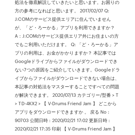
処法を徹底解説していきたいと思います。お困りの
方の参考になればと思います。 2017/02/07 Q:
J:COMのサービス提供エリアに住んでいません
が、「ど・ろーかる」アプリを利用できますか？
A：J:COMのサービス提供エリア外にお住まいの方
でもご利用いただけます。 Q: 「ど・ろーかる」ア
プリの利用は、お金がかかりますか？ 本記事では
Googleドライブからファイルがダウンロードでき
ない7つの原因をご紹介していきます。Googleドラ
イブからファイルがダウンロードできない場合は、
本記事の対処法をマスターすることですべての問題
が解決できます。 2020/07/13 カテゴリー/型番 > T
> TD-4KX2 > 【 V-Drums Friend Jam 】 どこから
アプリをダウンロードできますか 。 戻る No :
90703 公開日時 : 2020/02/21 17:02 更新日時 :
2020/02/21 17:35 印刷 【 V-Drums Friend Jam 】