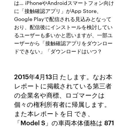
は… iPhoneやAndroidスマートフォン向け
に「接触確認アプリ」がApp Store、
Google Playで配信される見込みとなって
おり、配信後にインストールを検討してい
るユーザーも多いかと思いますが、一部ユ
ーザーから「接触確認アプリをダウンロー
ドできない」「ダウンロードはいつ？
2015年4月13日 たします。なお本
レポートに掲載されている第三者
の企業名や商標、ロゴマークは
個々の権利所有者に帰属します。
また本レポートを日 でき、
「Model S」の車両本体価格は 871