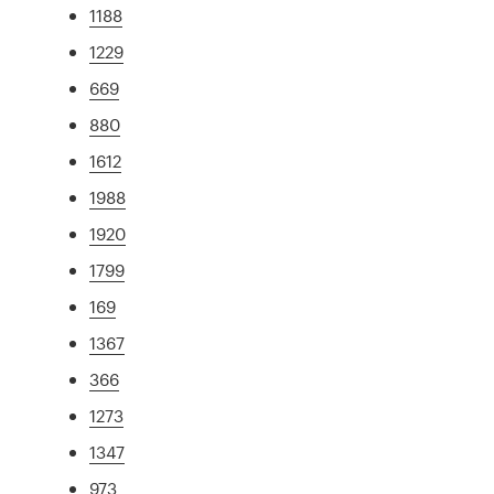
1188
1229
669
880
1612
1988
1920
1799
169
1367
366
1273
1347
973