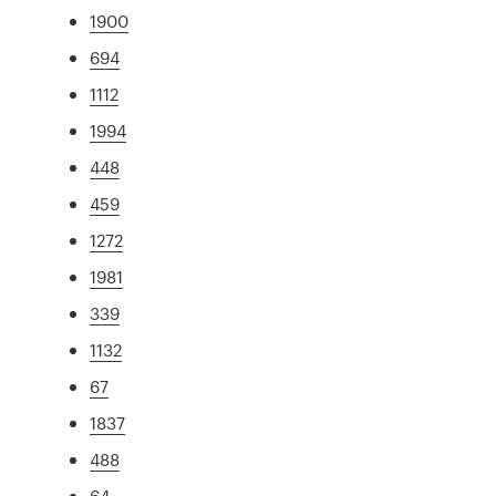
1900
694
1112
1994
448
459
1272
1981
339
1132
67
1837
488
64