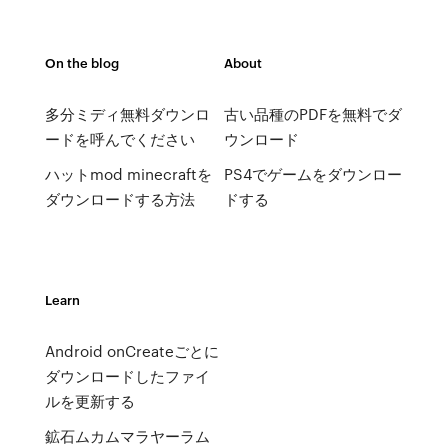
On the blog
About
多分ミディ無料ダウンロ
古い品種のPDFを無料でダ
ードを呼んでください
ウンロード
ハットmod minecraftを
PS4でゲームをダウンロー
ダウンロードする方法
ドする
Learn
Android onCreateごとに
ダウンロードしたファイ
ルを更新する
鉱石ムカムマラヤーラム