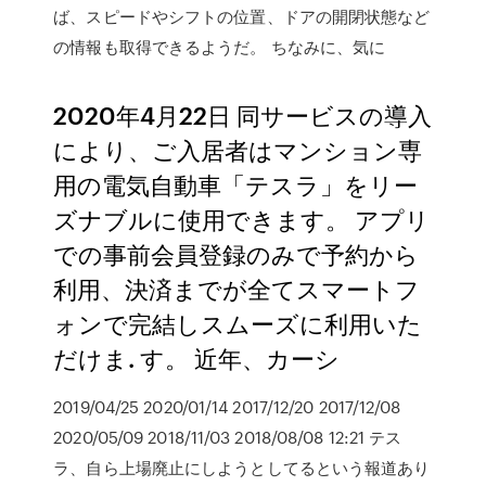
ば、スピードやシフトの位置、ドアの開閉状態など
の情報も取得できるようだ。 ちなみに、気に
2020年4月22日 同サービスの導入
により、ご入居者はマンション専
用の電気自動車「テスラ」をリー
ズナブルに使用できます。 アプリ
での事前会員登録のみで予約から
利用、決済までが全てスマートフ
ォンで完結しスムーズに利用いた
だけま. す。 近年、カーシ
2019/04/25 2020/01/14 2017/12/20 2017/12/08
2020/05/09 2018/11/03 2018/08/08 12:21 テス
ラ、自ら上場廃止にしようとしてるという報道あり