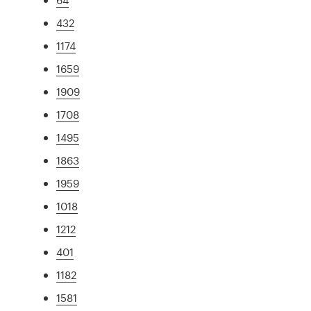
432
1174
1659
1909
1708
1495
1863
1959
1018
1212
401
1182
1581