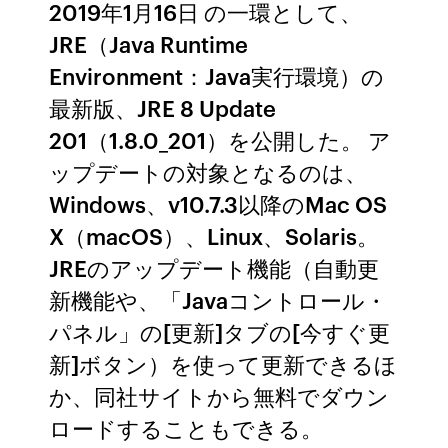
2019年1月16日 の一環として、
JRE（Java Runtime
Environment：Java実行環境）の
最新版、JRE 8 Update
201（1.8.0_201）を公開した。 ア
ップデートの対象となるのは、
Windows、v10.7.3以降のMac OS
X（macOS）、Linux、Solaris。
JREのアップデート機能（自動更
新機能や、「Javaコントロール・
パネル」の[更新]タブの[今すぐ更
新]ボタン）を使って更新できるほ
か、同社サイトから無料でダウン
ロードすることもできる。