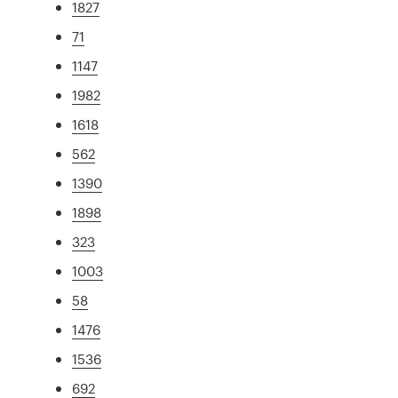
1827
71
1147
1982
1618
562
1390
1898
323
1003
58
1476
1536
692