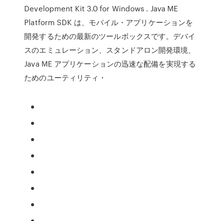
Development Kit 3.0 for Windows . Java ME
Platform SDK は、モバイル・アプリケーションを
開発するための最新のツールボックスです。デバイ
スのエミュレーション、スタンドアロン開発環境、
Java ME アプリケーションの迅速な配備を実現する
ためのユーティリティ・