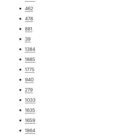
462
478
881
39
1384
1885
1775
940
279
1033
1635
1659
1864