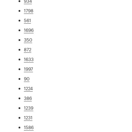
934
1798
561
1696
350
872
1633
1997
90
1224
386
1239
1231
1586