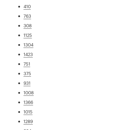
410
763
308
1125
1304
1423
751
375
931
1008
1366
1015
1289