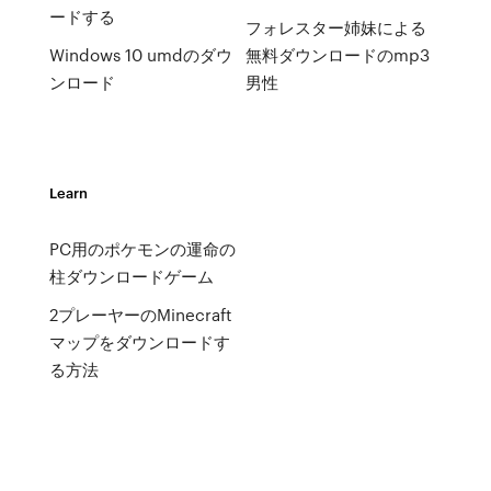
ードする
フォレスター姉妹による
Windows 10 umdのダウ
無料ダウンロードのmp3
ンロード
男性
Learn
PC用のポケモンの運命の
柱ダウンロードゲーム
2プレーヤーのMinecraft
マップをダウンロードす
る方法