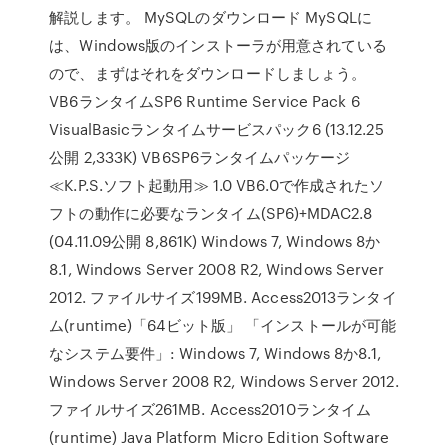
解説します。 MySQLのダウンロード MySQLに
は、Windows版のインストーラが用意されている
ので、まずはそれをダウンロードしましょう。
VB6ランタイムSP6 Runtime Service Pack 6
VisualBasicランタイムサービスパック6 (13.12.25
公開 2,333K) VB6SP6ランタイムパッケージ
≪K.P.S.ソフト起動用≫ 1.0 VB6.0で作成されたソ
フトの動作に必要なランタイム(SP6)+MDAC2.8
(04.11.09公開 8,861K) Windows 7, Windows 8か
8.1, Windows Server 2008 R2, Windows Server
2012. ファイルサイズ199MB. Access2013ランタイ
ム(runtime)「64ビット版」 「インストールが可能
なシステム要件」: Windows 7, Windows 8か8.1,
Windows Server 2008 R2, Windows Server 2012.
ファイルサイズ261MB. Access2010ランタイム
(runtime) Java Platform Micro Edition Software