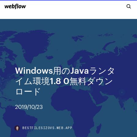
Windows用のJavaランタ
イム環境1.8 0無料ダウン
ロード
2019/10/23
BESTFILESIZOVS.WEB.APP