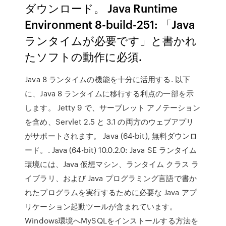
ダウンロード。 Java Runtime
Environment 8-build-251: 「Java
ランタイムが必要です」と書かれ
たソフトの動作に必須.
Java 8 ランタイムの機能を十分に活用する. 以下
に、Java 8 ランタイムに移行する利点の一部を示
します。 Jetty 9 で、サーブレット アノテーション
を含め、Servlet 2.5 と 3.1 の両方のウェブアプリ
がサポートされます。 Java (64-bit), 無料ダウンロ
ード。. Java (64-bit) 10.0.2.0: Java SE ランタイム
環境には、Java 仮想マシン、ランタイム クラス ラ
イブラリ、および Java プログラミング言語で書か
れたプログラムを実行するために必要な Java アプ
リケーション起動ツールが含まれています。
Windows環境へMySQLをインストールする方法を