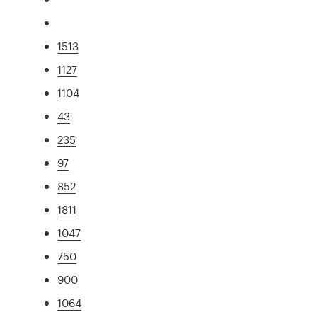
1513
1127
1104
43
235
97
852
1811
1047
750
900
1064