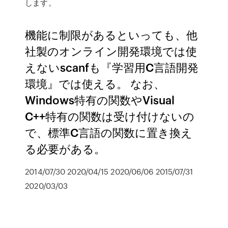
します。
機能に制限があるといっても、他
社製のオンライン開発環境では使
えないscanfも『学習用C言語開発
環境』では使える。 なお、
Windows特有の関数やVisual
C++特有の関数は受け付けないの
で、標準C言語の関数に置き換え
る必要がある。
2014/07/30 2020/04/15 2020/06/06 2015/07/31
2020/03/03