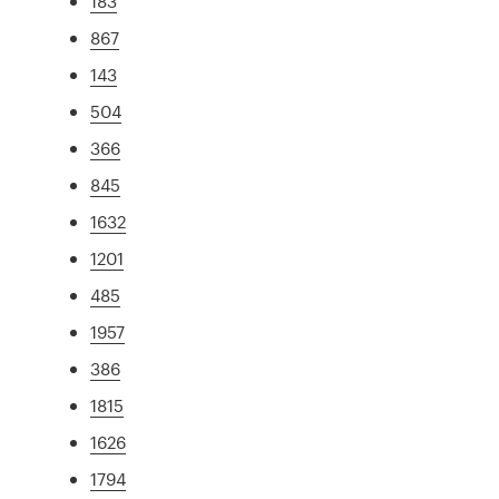
183
867
143
504
366
845
1632
1201
485
1957
386
1815
1626
1794