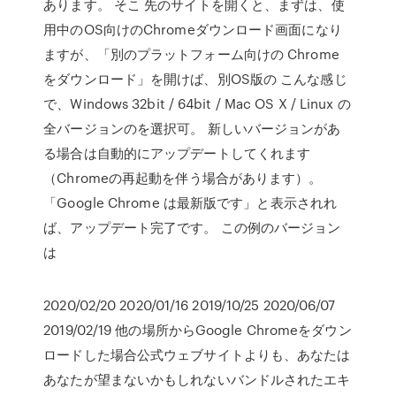
あります。 そこ 先のサイトを開くと、まずは、使
用中のOS向けのChromeダウンロード画面になり
ますが、「別のプラットフォーム向けの Chrome
をダウンロード」を開けば、別OS版の こんな感じ
で、Windows 32bit / 64bit / Mac OS X / Linux の
全バージョンのを選択可。 新しいバージョンがあ
る場合は自動的にアップデートしてくれます
（Chromeの再起動を伴う場合があります）。
「Google Chrome は最新版です」と表示されれ
ば、アップデート完了です。 この例のバージョン
は
2020/02/20 2020/01/16 2019/10/25 2020/06/07
2019/02/19 他の場所からGoogle Chromeをダウン
ロードした場合公式ウェブサイトよりも、あなたは
あなたが望まないかもしれないバンドルされたエキ