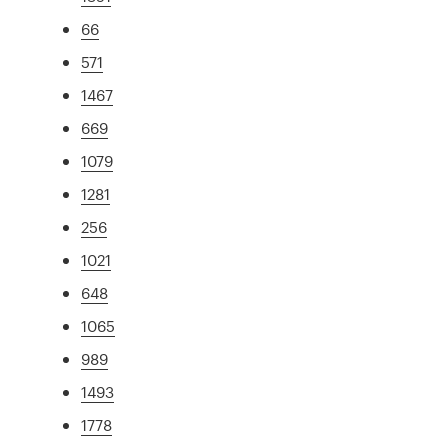
66
571
1467
669
1079
1281
256
1021
648
1065
989
1493
1778