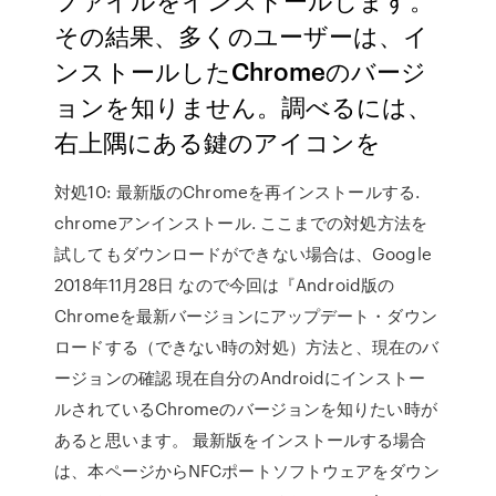
その結果、多くのユーザーは、イ
ンストールしたChromeのバージ
ョンを知りません。調べるには、
右上隅にある鍵のアイコンを
対処10: 最新版のChromeを再インストールする.
chromeアンインストール. ここまでの対処方法を
試してもダウンロードができない場合は、Google
2018年11月28日 なので今回は『Android版の
Chromeを最新バージョンにアップデート・ダウン
ロードする（できない時の対処）方法と、現在のバ
ージョンの確認 現在自分のAndroidにインストー
ルされているChromeのバージョンを知りたい時が
あると思います。 最新版をインストールする場合
は、本ページからNFCポートソフトウェアをダウン