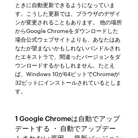
ときに自動更新できるようになっていま
す。こうした更新では、ブラウザのデザイ
ンが変更されることもあります。 他の場所
からGoogle Chromeをダウンロードした
場合公式ウェブサイトよりも、あなたはあ
なたが望まないかもしれないバンドルされ
たエキストラで、間違ったバージョンをダ
ウンロードするかもしれません。たとえ
ば、Windows 10が64ビットでChromeが
32ビットにインストールされているとしま
す。
1 Google Chromeは自動でアップ
デートする ・ 自動でアップデー
トされない原因 ・ 最新バージョン