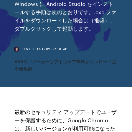
Windows に Android Studio をインスト
ールする手順は次のとおりです。.exe ファ
イルをダウンロードした場合は（推奨）、
ダブルクリックして起動します。
BESTFILESIZOVS.WEB.APP
AAAロゴメーカーソフトウェア無料ダウンロード完
全版亀裂
最新のセキュリティ アップデートでユーザ
ーを保護するために、Google Chrome
は、新しいバージョンが利用可能になった