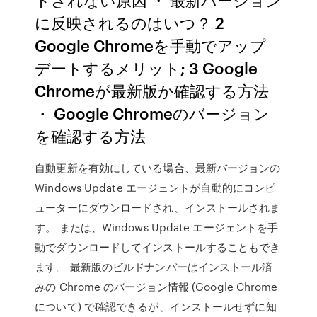
に反映されるのはいつ？ 2
Google Chromeを手動でアップ
デートするメリット; 3 Google
Chromeが最新版か確認する方法
・ Google Chromeのバージョン
を確認する方法
自動更新を有効にしている場合、最新バージョンの
Windows Update エージェントが自動的にコンピ
ューターにダウンロードされ、インストールされま
す。 または、Windows Update エージェントを手
動でダウンロードしてインストールすることもでき
ます。 最新版のビルドナンバーはインストール済
みの Chrome のバージョン情報 (Google Chrome
について) で確認できるが、インストールせずに知