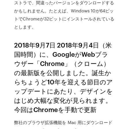
ストラで、間違ったバージョンをダウンロードする
かもしれません。たとえば、Windows 10が64ビッ
トでChromeが32ビットにインストールされている
とします。
2018年9月7日 2018年9月4日（米
国時間）に、GoogleがWebブラ
ウザー「Chrome」（クローム）
の最新版を公開しました。誕生か
らちょうど10年を迎える節目のア
ップデートにあたり、デザインを
はじめ大幅な変化が見られます。
今回はChromeを手動で更新
弊社のブラウザ拡張機能を Mac 用にダウンロード