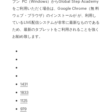
プン PC（Windows）からGlobal Step Academy
をご利用いただく場合は、Google Chrome（無 料
ウェブ・ブラウザ）のインストールが が、利用し
ているLIVE配信システムが非常に最新なものである
ため、最新のタブレットをご利用されることを強く
お勧め致します。
1431
1833
1125
979