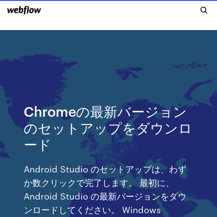
Chromeの最新バージョン
のセットアップをダウンロ
ード
Android Studio のセットアップは、わず
か数クリックで完了します。 最初に、
Android Studio の最新バージョンをダウ
ンロードしてください。 Windows