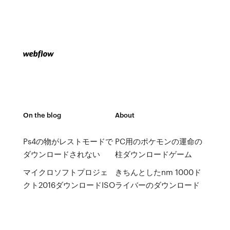
On the blog
About
Ps4の物がレストモードで
PC用のポケモンの運命の
ダウンロードされない
柱ダウンロードゲーム
マイクロソフトプロジェ
きちんとしたnm 1000ド
クト2016ダウンロードISO
ライバーのダウンロード