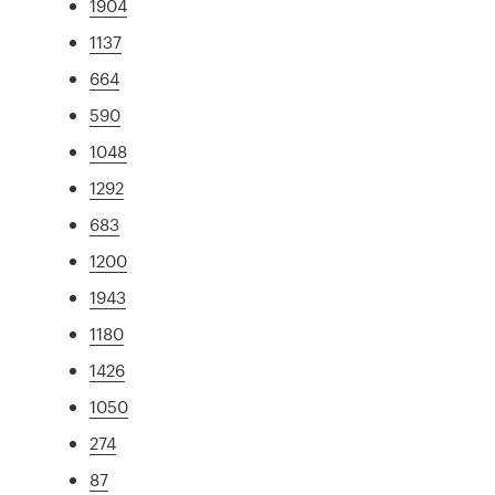
1904
1137
664
590
1048
1292
683
1200
1943
1180
1426
1050
274
87