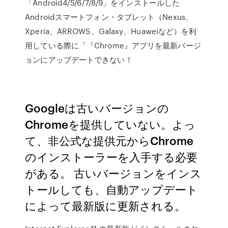
「Android4/5/6/7/8/9」をインストールした
Androidスマートフォン・タブレット（Nexus、
Xperia、ARROWS、Galaxy、Huaweiなど）を利
用している際に「『Chrome』アプリを最新バージ
ョンにアップデートできない！
Googleは古いバージョンの
Chromeを提供していない。よっ
て、非公式な提供元からChrome
のインストーラーを入手する必要
がある。 古いバージョンをインス
トールしても、自動アップデート
によって最新版に更新される。