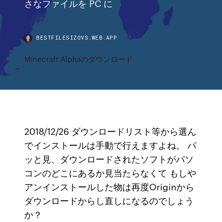
さなファイルを PC に
BESTFILESIZOVS.WEB.APP
Minecraft Alphaのダウンロード
2018/12/26 ダウンロードリスト等から選ん
でインストールは手動で行えますよね。 パ
ッと見、ダウンロードされたソフトがパソ
コンのどこにあるか見当たらなくて もしや
アンインストールした物は再度Originから
ダウンロードからし直しになるのでしょう
か？