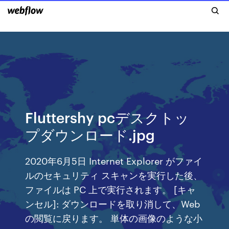
Fluttershy pcデスクトッ
プダウンロード.jpg
2020年6月5日 Internet Explorer がファイ
ルのセキュリティ スキャンを実行した後、
ファイルは PC 上で実行されます。 [キャ
ンセル]: ダウンロードを取り消して、Web
の閲覧に戻ります。 単体の画像のような小