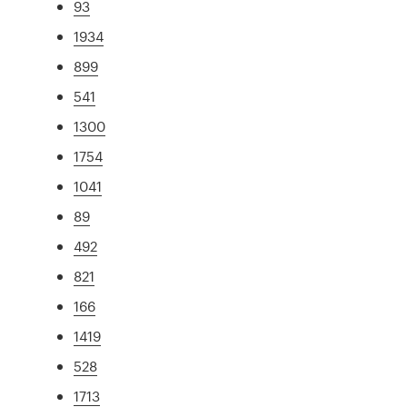
93
1934
899
541
1300
1754
1041
89
492
821
166
1419
528
1713