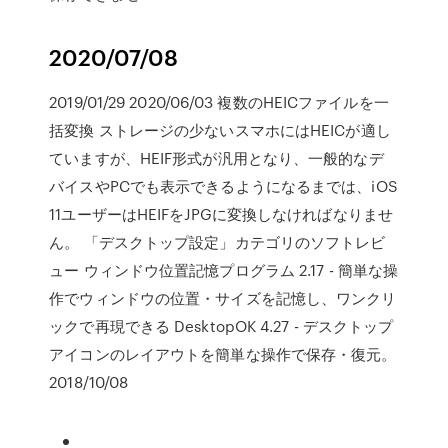
2020/07/08
2019/01/29 2020/06/03 複数のHEICファイルを一
括変換 ストレージの少ないスマホにはHEICが適し
ていますが、HEIF形式が汎用となり、一般的なデ
バイスやPCでも表示できるようになるまでは、iOS
11ユーザーはHEIFをJPGに変換しなければなりませ
ん。 「デスクトップ設定」カテゴリのソフトレビ
ュー ウィンドウ位置記憶プログラム 2.17 - 簡単な操
作でウィンドウの位置・サイズを記憶し、ワンクリ
ックで再現できる DesktopOK 4.27 - デスクトップ
アイコンのレイアウトを簡単な操作で保存・復元。
2018/10/08