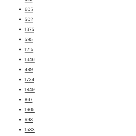
605
502
1375
595
1215
1346
489
1734
1849
867
1965
998
1533