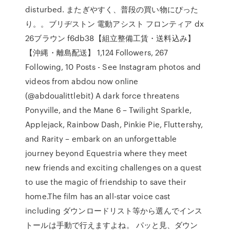
disturbed. またぎやすく、普段の買い物にぴった
り。。ブリヂストン 電動アシスト フロンティア dx
26ブラウン f6db38【組立整備工賃・送料込み】
【沖縄・離島配送】 1,124 Followers, 267
Following, 10 Posts - See Instagram photos and
videos from abdou now online
(@abdoualittlebit) A dark force threatens
Ponyville, and the Mane 6 – Twilight Sparkle,
Applejack, Rainbow Dash, Pinkie Pie, Fluttershy,
and Rarity – embark on an unforgettable
journey beyond Equestria where they meet
new friends and exciting challenges on a quest
to use the magic of friendship to save their
home.The film has an all-star voice cast
including ダウンロードリスト等から選んでインス
トールは手動で行えますよね。 パッと見、ダウン