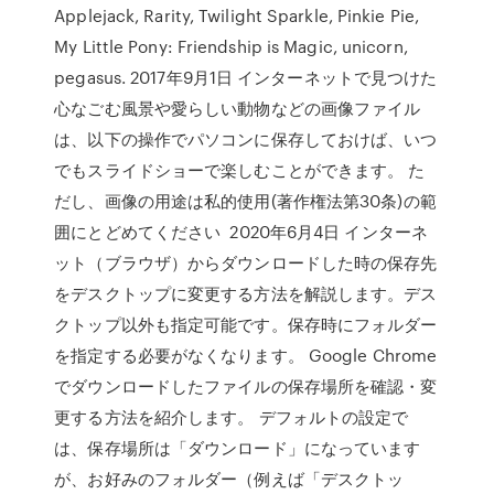
Applejack, Rarity, Twilight Sparkle, Pinkie Pie,
My Little Pony: Friendship is Magic, unicorn,
pegasus. 2017年9月1日 インターネットで見つけた
心なごむ風景や愛らしい動物などの画像ファイル
は、以下の操作でパソコンに保存しておけば、いつ
でもスライドショーで楽しむことができます。 た
だし、画像の用途は私的使用(著作権法第30条)の範
囲にとどめてください 2020年6月4日 インターネ
ット（ブラウザ）からダウンロードした時の保存先
をデスクトップに変更する方法を解説します。デス
クトップ以外も指定可能です。保存時にフォルダー
を指定する必要がなくなります。 Google Chrome
でダウンロードしたファイルの保存場所を確認・変
更する方法を紹介します。 デフォルトの設定で
は、保存場所は「ダウンロード」になっています
が、お好みのフォルダー（例えば「デスクトッ