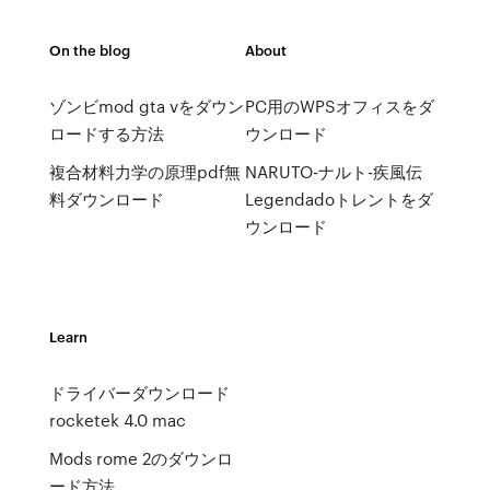
On the blog
About
ゾンビmod gta vをダウン
PC用のWPSオフィスをダ
ロードする方法
ウンロード
複合材料力学の原理pdf無
NARUTO-ナルト-疾風伝
料ダウンロード
Legendadoトレントをダ
ウンロード
Learn
ドライバーダウンロード
rocketek 4.0 mac
Mods rome 2のダウンロ
ード方法