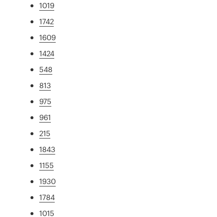
1019
1742
1609
1424
548
813
975
961
215
1843
1155
1930
1784
1015