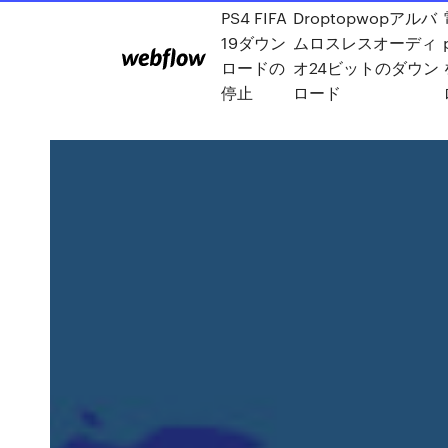
PS4 FIFA
Droptopwopアルバ
19ダウン
ムロスレスオーディ
ロードの
オ24ビットのダウン
停止
ロード